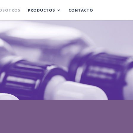
OSOTROS
PRODUCTOS
CONTACTO