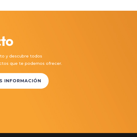
to
to y descubre todos
ductos que te podemos ofrecer.
ÁS INFORMACIÓN