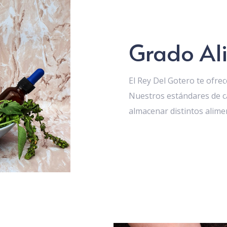
Grado Ali
El Rey Del Gotero te ofrec
Nuestros estándares de c
almacenar distintos alim