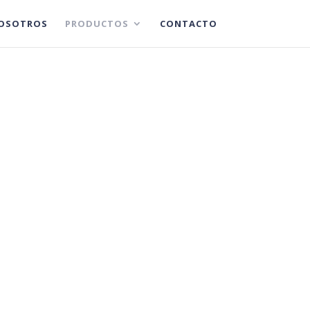
OSOTROS
PRODUCTOS
CONTACTO