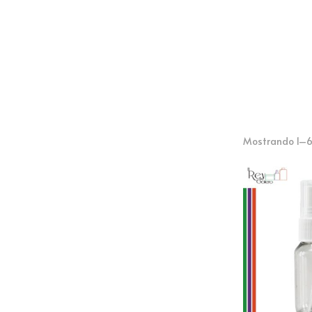
Mostrando 1–6