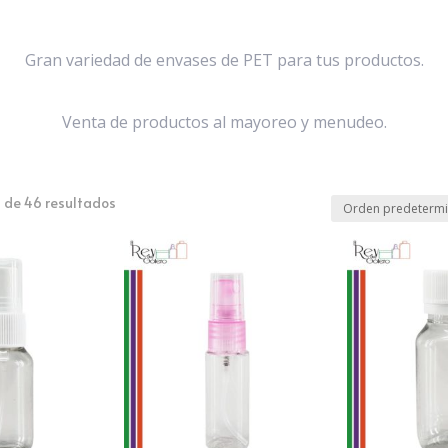
Gran variedad de envases de PET para tus productos.
Venta de productos al mayoreo y menudeo.
 de 46 resultados