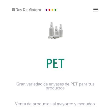
PET
Gran variedad de envases de PET para tus
productos.
Venta de productos al mayoreo y menudeo.