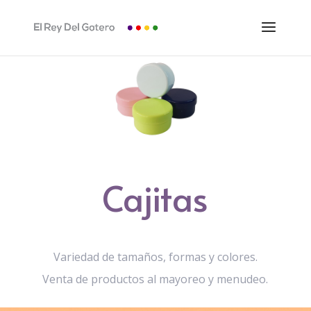
Cajitas
Variedad de tamaños, formas y colores.
Venta de productos al mayoreo y menudeo.