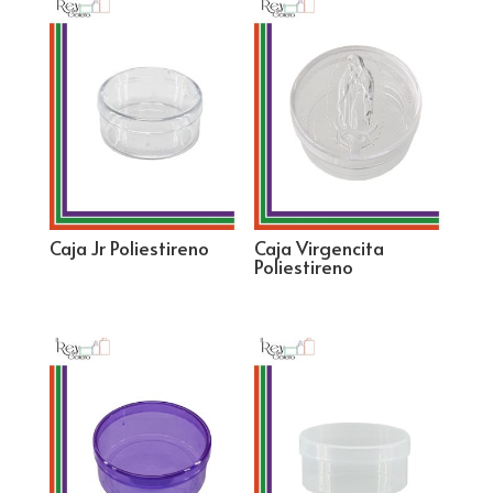
Caja Jr Poliestireno
Caja Virgencita
Poliestireno