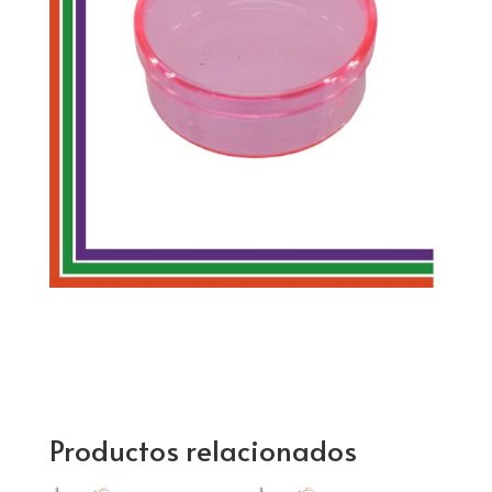
Productos relacionados