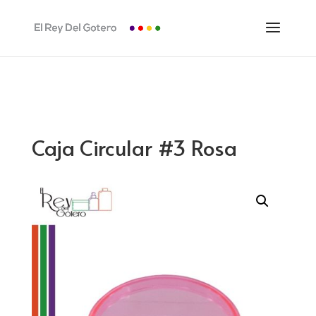
Caja Circular #3 Rosa