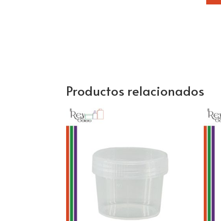
Productos relacionados