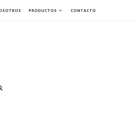
OSOTROS
PRODUCTOS
CONTACTO