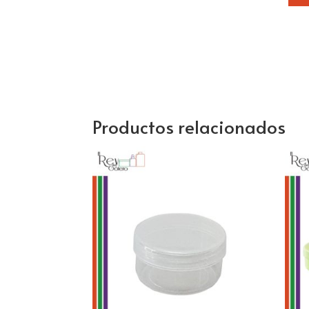
Productos relacionados