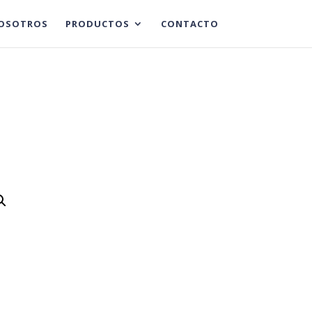
OSOTROS
PRODUCTOS
CONTACTO