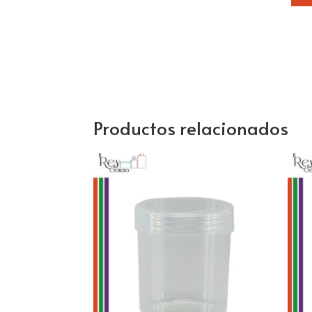
Productos relacionados