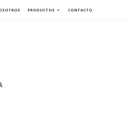
OSOTROS
PRODUCTOS
CONTACTO