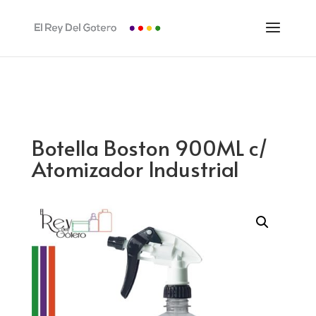
Botella Boston 900ML c/
Atomizador Industrial