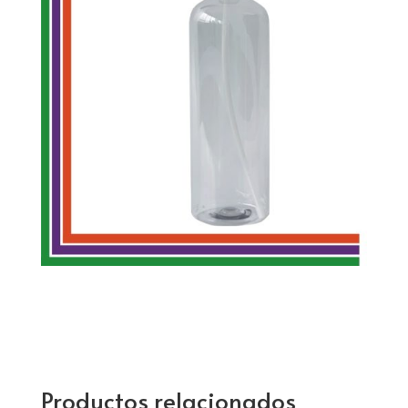
Productos relacionados