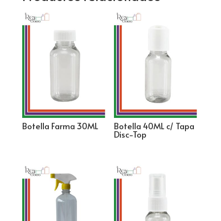
Botella Farma 30ML
Botella 40ML c/ Tapa
Disc-Top