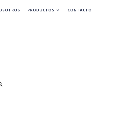
OSOTROS
PRODUCTOS
CONTACTO