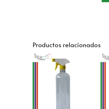
Productos relacionados