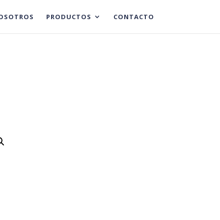
OSOTROS
PRODUCTOS
CONTACTO