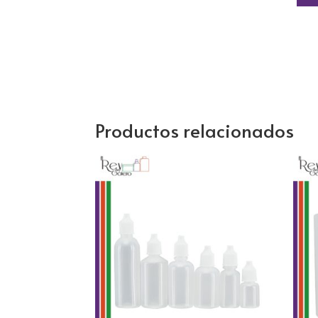
Productos relacionados