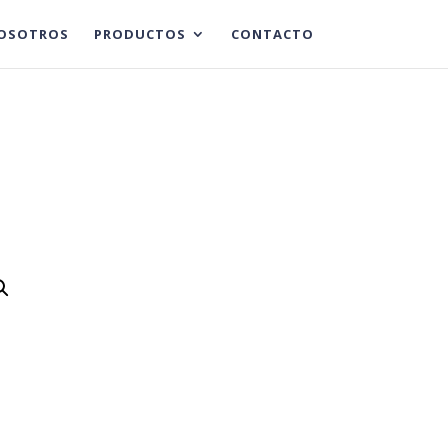
OSOTROS
PRODUCTOS
CONTACTO