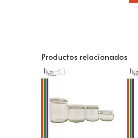
Productos relacionados