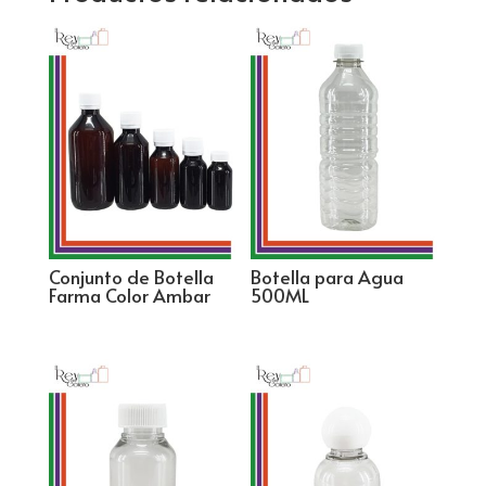
Conjunto de Botella
Botella para Agua
Farma Color Ambar
500ML