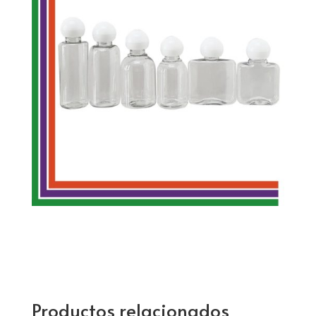
Productos relacionados