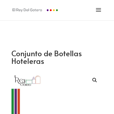
Conjunto de Botellas
Hoteleras