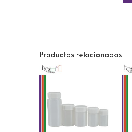
Productos relacionados