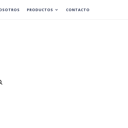
OSOTROS
PRODUCTOS
CONTACTO