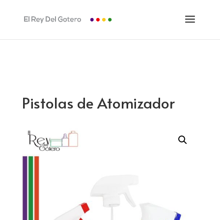
Pistolas de Atomizador