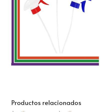
Productos relacionados