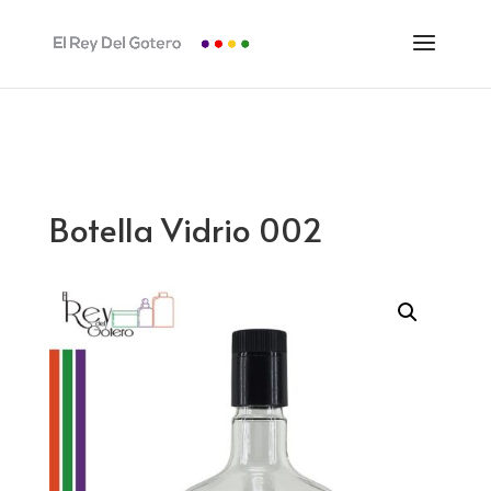
Botella Vidrio 002