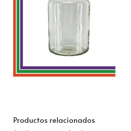
Productos relacionados