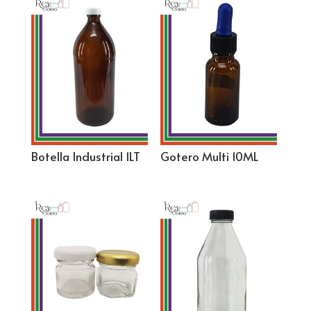
Botella Industrial 1LT
Gotero Multi 10ML