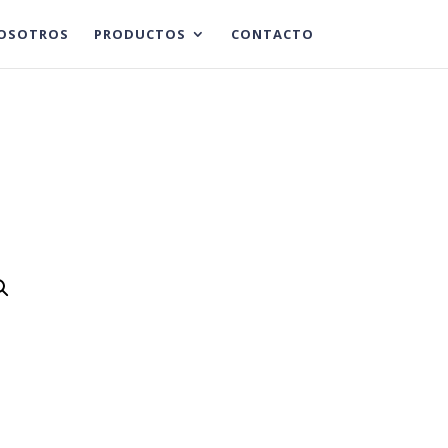
OSOTROS
PRODUCTOS
CONTACTO