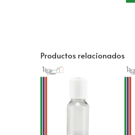
Productos relacionados