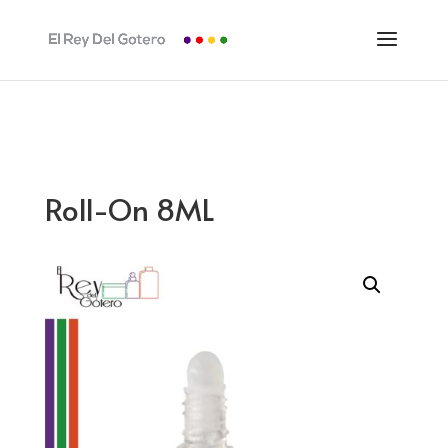
Roll-On 8ML