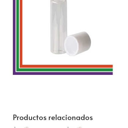
Productos relacionados