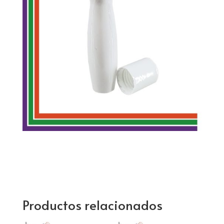
Productos relacionados