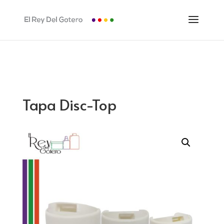
Tapa Disc-Top