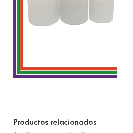
Productos relacionados