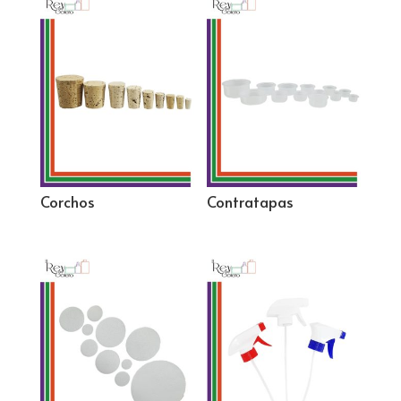
Corchos
Contratapas