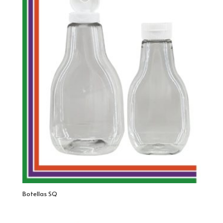
Botellas SQ