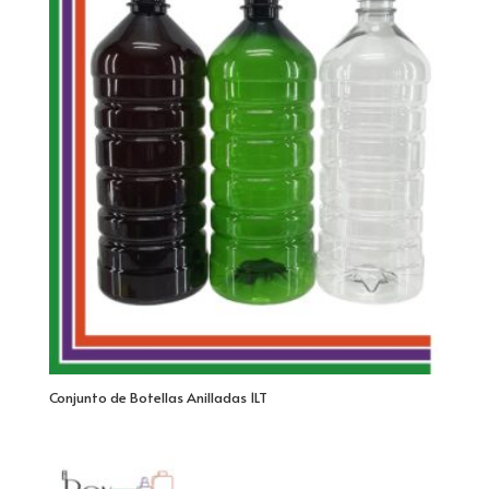
Conjunto de Botellas Anilladas 1LT