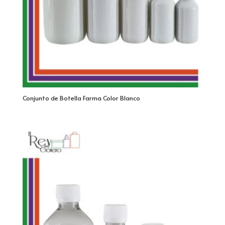
Conjunto de Botella Farma Color Blanco