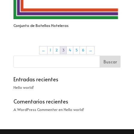
Conjunto de Botellas Hoteleras
←
1
2
3
4
5
6
→
Entradas recientes
Hello world!
Comentarios recientes
A WordPress Commenter
en
Hello world!