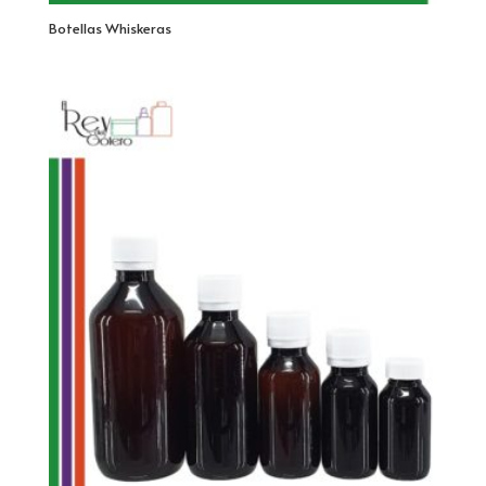
Botellas Whiskeras