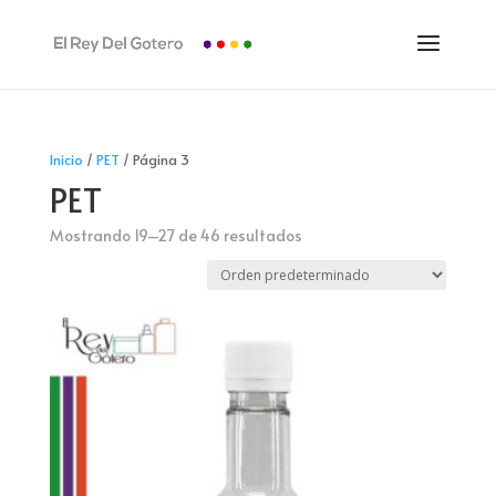
Inicio
/
PET
/ Página 3
PET
Mostrando 19–27 de 46 resultados