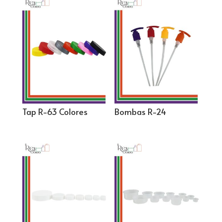
Tap R-63 Colores
Bombas R-24