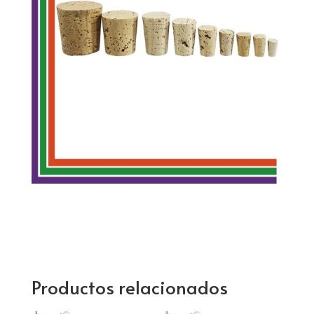
Productos relacionados