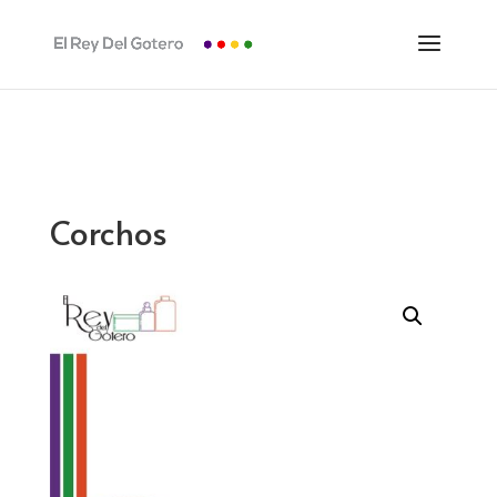
Corchos