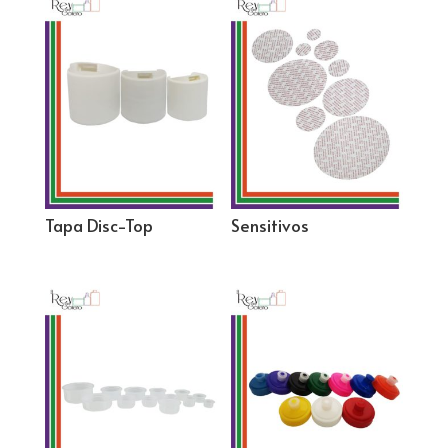
Tapa Disc-Top
Sensitivos