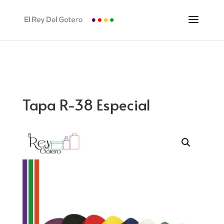
Tapa R-38 Especial