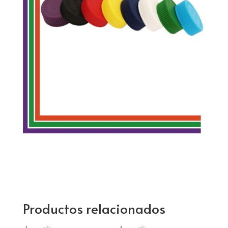
Productos relacionados