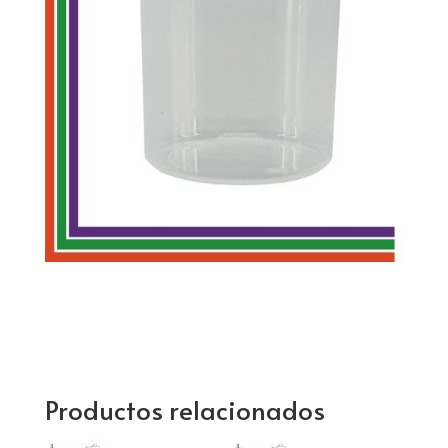
Productos relacionados