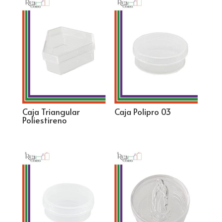
Caja Triangular
Caja Polipro 03
Poliestireno